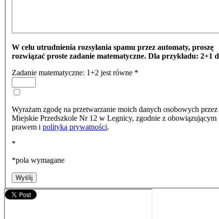
W celu utrudnienia rozsyłania spamu przez automaty, proszę
rozwiązać proste zadanie matematyczne. Dla przykładu: 2+1 d
Zadanie matematyczne: 1+2 jest równe
*
Wyrażam zgodę na przetwarzanie moich danych osobowych przez
Miejskie Przedszkole Nr 12 w Legnicy, zgodnie z obowiązującym
prawem i
polityką prywatności
.
*
*
pola wymagane
Wyślij