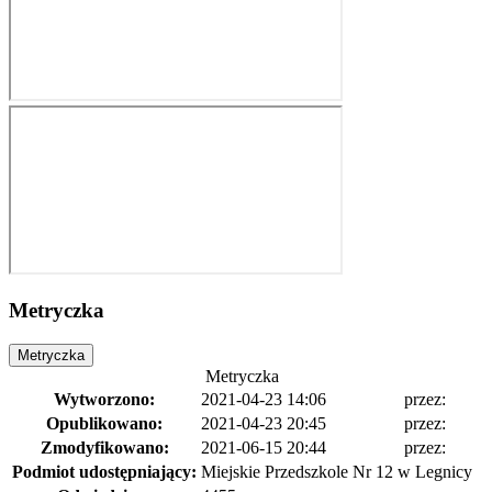
Metryczka
Metryczka
Metryczka
Wytworzono:
2021-04-23 14:06
przez:
Opublikowano:
2021-04-23 20:45
przez:
Zmodyfikowano:
2021-06-15 20:44
przez:
Podmiot udostępniający:
Miejskie Przedszkole Nr 12 w Legnicy